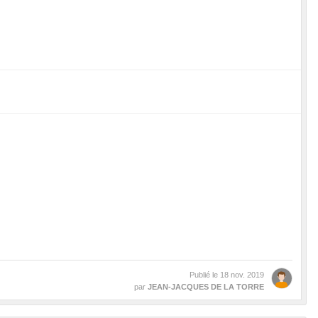
Publié le
18 nov. 2019
par
JEAN-JACQUES DE LA TORRE