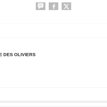
 DES OLIVIERS