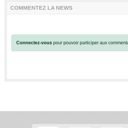
COMMENTEZ LA NEWS
Connectez-vous
pour pouvoir participer aux commenta